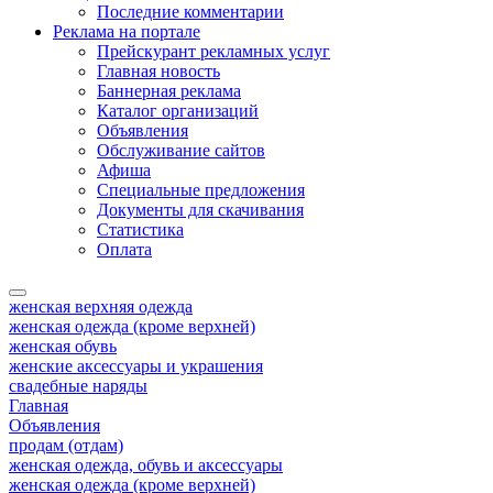
Последние комментарии
Реклама на портале
Прейскурант рекламных услуг
Главная новость
Баннерная реклама
Каталог организаций
Объявления
Обслуживание сайтов
Афиша
Специальные предложения
Документы для скачивания
Статистика
Оплата
женская верхняя одежда
женская одежда (кроме верхней)
женская обувь
женские аксессуары и украшения
свадебные наряды
Главная
Объявления
продам (отдам)
женская одежда, обувь и аксессуары
женская одежда (кроме верхней)