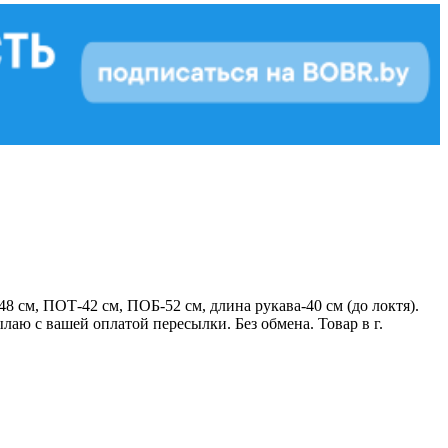
 см, ПОТ-42 см, ПОБ-52 см, длина рукава-40 см (до локтя).
лаю с вашей оплатой пересылки. Без обмена. Товар в г.