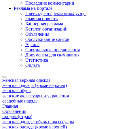
Последние комментарии
Реклама на портале
Прейскурант рекламных услуг
Главная новость
Баннерная реклама
Каталог организаций
Объявления
Обслуживание сайтов
Афиша
Специальные предложения
Документы для скачивания
Статистика
Оплата
женская верхняя одежда
женская одежда (кроме верхней)
женская обувь
женские аксессуары и украшения
свадебные наряды
Главная
Объявления
продам (отдам)
женская одежда, обувь и аксессуары
женская одежда (кроме верхней)