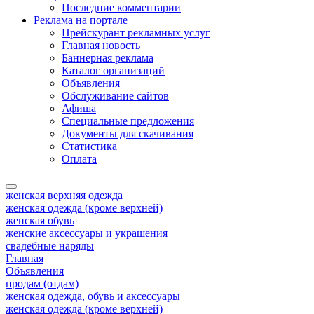
Последние комментарии
Реклама на портале
Прейскурант рекламных услуг
Главная новость
Баннерная реклама
Каталог организаций
Объявления
Обслуживание сайтов
Афиша
Специальные предложения
Документы для скачивания
Статистика
Оплата
женская верхняя одежда
женская одежда (кроме верхней)
женская обувь
женские аксессуары и украшения
свадебные наряды
Главная
Объявления
продам (отдам)
женская одежда, обувь и аксессуары
женская одежда (кроме верхней)