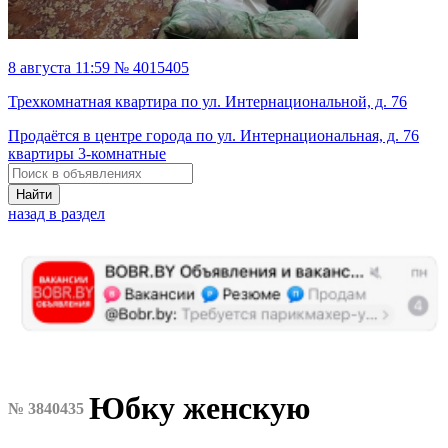
8 августа 11:59 № 4015405
Трехкомнатная квартира по ул. Интернациональной, д. 76
Продаётся в центре города по ул. Интернациональная, д. 76
квартиры 3-комнатные
Найти
назад в раздел
Юбку женскую
№ 3840435