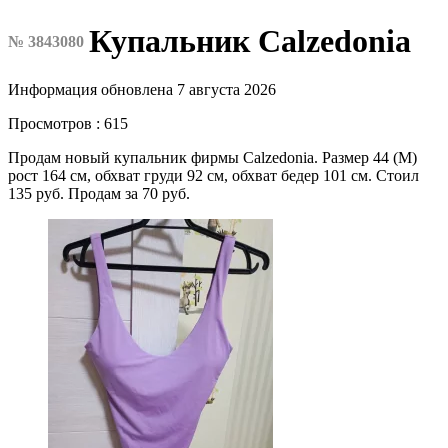
Купальник Calzedonia
№ 3843080
Информация обновлена 7 августа 2026
Просмотров : 615
Продам новый купальник фирмы Calzedonia. Размер 44 (М)
рост 164 см, обхват груди 92 см, обхват бедер 101 см. Стоил
135 руб. Продам за 70 руб.