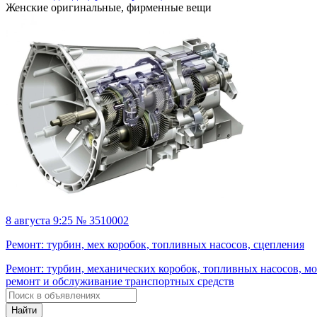
Женские оригинальные, фирменные вещи
8 августа 9:25 № 3510002
Ремонт: турбин, мех коробок, топливных насосов, сцепления
Ремонт: турбин, механических коробок, топливных насосов, м
ремонт и обслуживание транспортных средств
Найти