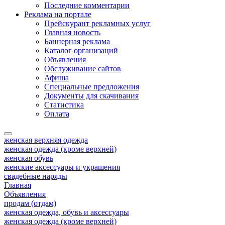
Последние комментарии
Реклама на портале
Прейскурант рекламных услуг
Главная новость
Баннерная реклама
Каталог организаций
Объявления
Обслуживание сайтов
Афиша
Специальные предложения
Документы для скачивания
Статистика
Оплата
женская верхняя одежда
женская одежда (кроме верхней)
женская обувь
женские аксессуары и украшения
свадебные наряды
Главная
Объявления
продам (отдам)
женская одежда, обувь и аксессуары
женская одежда (кроме верхней)