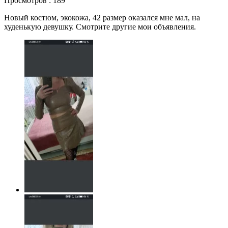
Просмотров : 189
Новый костюм, экокожа, 42 размер оказался мне мал, на
худенькую девушку. Смотрите другие мои объявления.