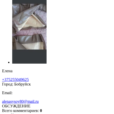
Елена
+375255049625
Город: Бобруйск
Email:
alenasysoy80@mail.ru
ОБСУЖДЕНИЕ
Всего комментариев:
0