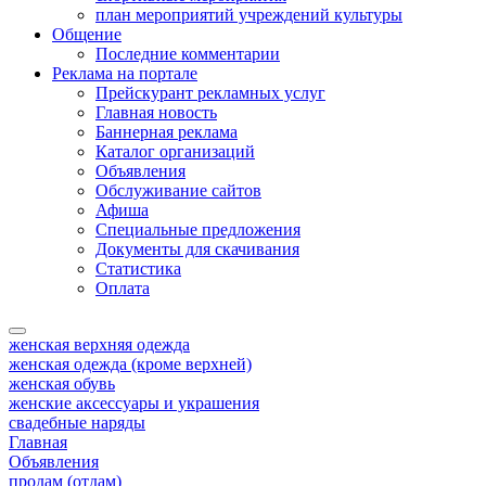
план мероприятий учреждений культуры
Общение
Последние комментарии
Реклама на портале
Прейскурант рекламных услуг
Главная новость
Баннерная реклама
Каталог организаций
Объявления
Обслуживание сайтов
Афиша
Специальные предложения
Документы для скачивания
Статистика
Оплата
женская верхняя одежда
женская одежда (кроме верхней)
женская обувь
женские аксессуары и украшения
свадебные наряды
Главная
Объявления
продам (отдам)