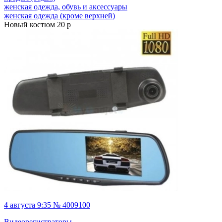
женская одежда, обувь и аксессуары
женская одежда (кроме верхней)
Новый костюм 20 р
4 августа 9:35 № 4009100
Видеорегистраторы