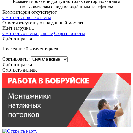
Комментирование доступно только авторизованным
пользователям с подтверждённым телефоном
Комментарии отсутствуют
Смотреть новые ответы
Ответы отсутствуют на данный момент
Идёт загрузка...
Смотреть ответы дальше
Скрыть ответы
Идёт отправка...
Последние 0 комментариев
Сортировать:
Идёт отправка...
Смотреть дальше