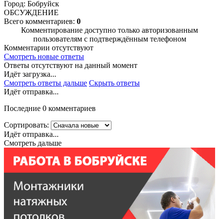
Город: Бобруйск
ОБСУЖДЕНИЕ
Всего комментариев:
0
Комментирование доступно только авторизованным
пользователям с подтверждённым телефоном
Комментарии отсутствуют
Смотреть новые ответы
Ответы отсутствуют на данный момент
Идёт загрузка...
Смотреть ответы дальше
Скрыть ответы
Идёт отправка...
Последние 0 комментариев
Сортировать:
Идёт отправка...
Смотреть дальше