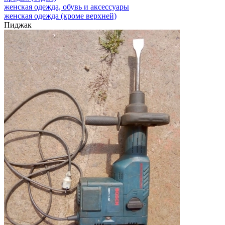
женская одежда, обувь и аксессуары
женская одежда (кроме верхней)
Пиджак