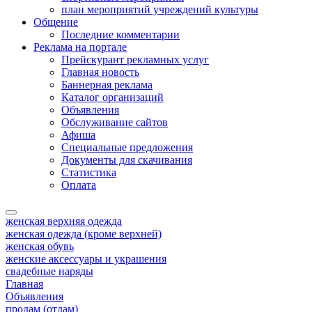
план мероприятий учреждений культуры
Общение
Последние комментарии
Реклама на портале
Прейскурант рекламных услуг
Главная новость
Баннерная реклама
Каталог организаций
Объявления
Обслуживание сайтов
Афиша
Специальные предложения
Документы для скачивания
Статистика
Оплата
женская верхняя одежда
женская одежда (кроме верхней)
женская обувь
женские аксессуары и украшения
свадебные наряды
Главная
Объявления
продам (отдам)