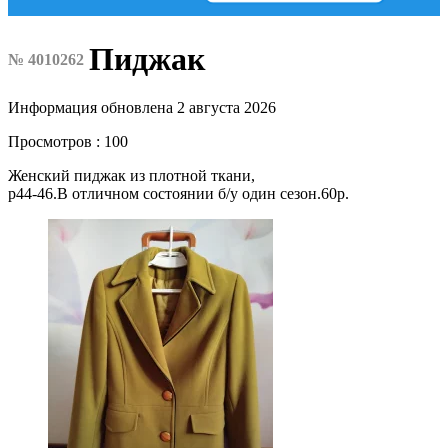
Пиджак
№ 4010262
Информация обновлена 2 августа 2026
Просмотров : 100
Женский пиджак из плотной ткани,
р44-46.В отличном состоянии б/у один сезон.60р.