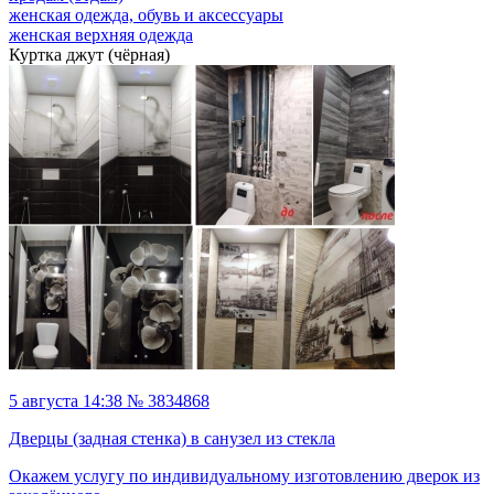
женская одежда, обувь и аксессуары
женская верхняя одежда
Куртка джут (чёрная)
5 августа 14:38 № 3834868
Дверцы (задная стенка) в санузел из стекла
Окажем услугу по индивидуальному изготовлению дверок из