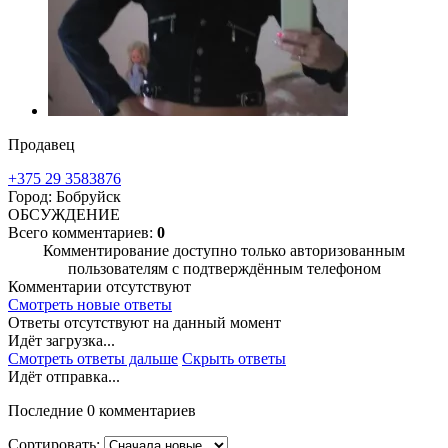
Продавец
+375 29 3583876
Город: Бобруйск
ОБСУЖДЕНИЕ
Всего комментариев:
0
Комментирование доступно только авторизованным
пользователям с подтверждённым телефоном
Комментарии отсутствуют
Смотреть новые ответы
Ответы отсутствуют на данный момент
Идёт загрузка...
Смотреть ответы дальше
Скрыть ответы
Идёт отправка...
Последние 0 комментариев
Сортировать: