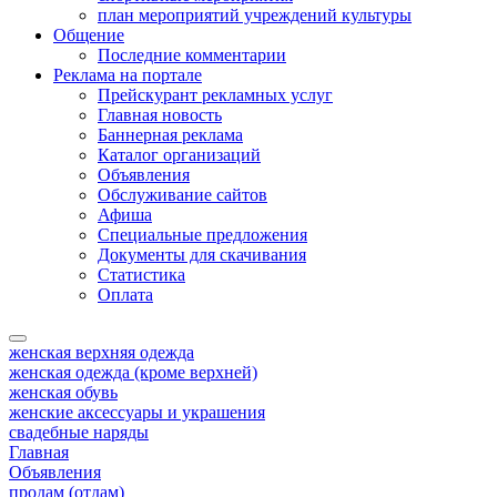
план мероприятий учреждений культуры
Общение
Последние комментарии
Реклама на портале
Прейскурант рекламных услуг
Главная новость
Баннерная реклама
Каталог организаций
Объявления
Обслуживание сайтов
Афиша
Специальные предложения
Документы для скачивания
Статистика
Оплата
женская верхняя одежда
женская одежда (кроме верхней)
женская обувь
женские аксессуары и украшения
свадебные наряды
Главная
Объявления
продам (отдам)