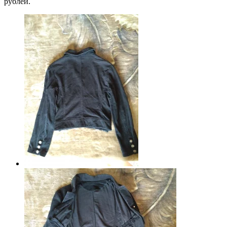
рублей.