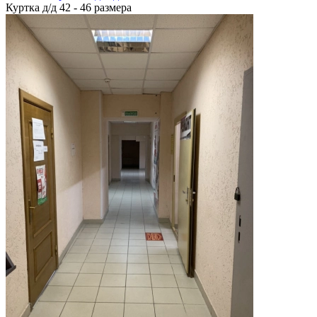
Куртка д/д 42 - 46 размера