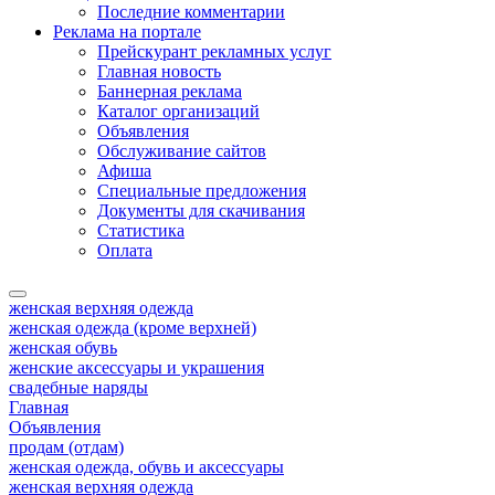
Последние комментарии
Реклама на портале
Прейскурант рекламных услуг
Главная новость
Баннерная реклама
Каталог организаций
Объявления
Обслуживание сайтов
Афиша
Специальные предложения
Документы для скачивания
Статистика
Оплата
женская верхняя одежда
женская одежда (кроме верхней)
женская обувь
женские аксессуары и украшения
свадебные наряды
Главная
Объявления
продам (отдам)
женская одежда, обувь и аксессуары
женская верхняя одежда