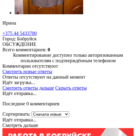
Ирина
+375 44 5433700
Город: Бобруйск
ОБСУЖДЕНИЕ
Всего комментариев:
0
Комментирование доступно только авторизованным
пользователям с подтверждённым телефоном
Комментарии отсутствуют
Смотреть новые ответы
Ответы отсутствуют на данный момент
Идёт загрузка...
Смотреть ответы дальше
Скрыть ответы
Идёт отправка...
Последние 0 комментариев
Сортировать:
Идёт отправка...
Смотреть дальше