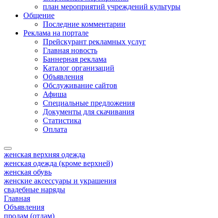
план мероприятий учреждений культуры
Общение
Последние комментарии
Реклама на портале
Прейскурант рекламных услуг
Главная новость
Баннерная реклама
Каталог организаций
Объявления
Обслуживание сайтов
Афиша
Специальные предложения
Документы для скачивания
Статистика
Оплата
женская верхняя одежда
женская одежда (кроме верхней)
женская обувь
женские аксессуары и украшения
свадебные наряды
Главная
Объявления
продам (отдам)