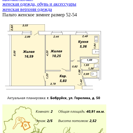
женская одежда, обувь и аксессуары
женская верхняя одежда
Пальто женское зимнее размер 52-54