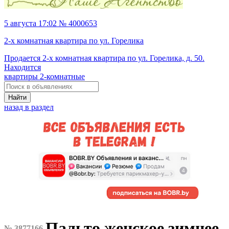
5 августа 17:02 № 4000653
2-х комнатная квартира по ул. Горелика
Продается 2-х комнатная квартира по ул. Горелика, д. 50.
Находится
квартиры 2-комнатные
Найти
назад в раздел
Пальто женское зимнее
№ 3877166