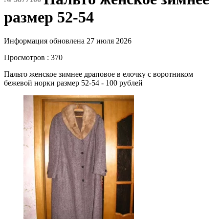
размер 52-54
Информация обновлена 27 июля 2026
Просмотров : 370
Пальто женское зимнее драповое в елочку с воротником
бежевой норки размер 52-54 - 100 рублей