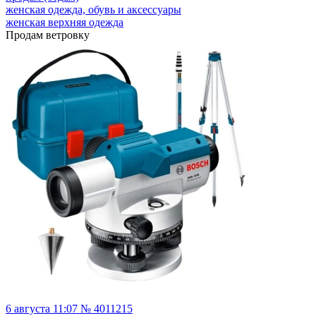
женская одежда, обувь и аксессуары
женская верхняя одежда
Продам ветровку
6 августа 11:07 № 4011215