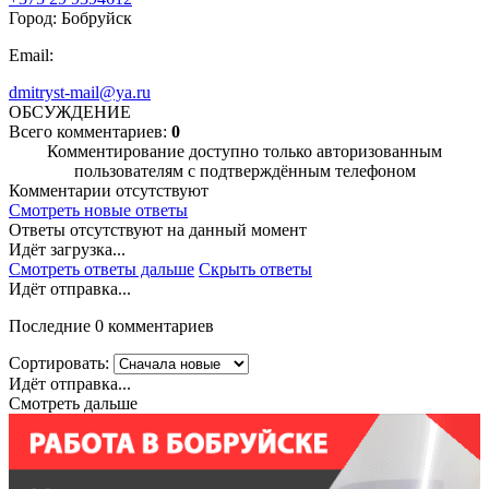
Город: Бобруйск
Email:
dmitryst-mail@ya.ru
ОБСУЖДЕНИЕ
Всего комментариев:
0
Комментирование доступно только авторизованным
пользователям с подтверждённым телефоном
Комментарии отсутствуют
Смотреть новые ответы
Ответы отсутствуют на данный момент
Идёт загрузка...
Смотреть ответы дальше
Скрыть ответы
Идёт отправка...
Последние 0 комментариев
Сортировать:
Идёт отправка...
Смотреть дальше