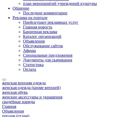
план мероприятий учреждений культуры
Общение
Последние комментарии
Реклама на портале
Прейскурант рекламных услуг
Главная новость
Баннерная реклама
Каталог организаций
Объявления
Обслуживание сайтов
Афиша
Специальные предложения
Документы для скачивания
Статистика
Оплата
женская верхняя одежда
женская одежда (кроме верхней)
женская обувь
женские аксессуары и украшения
свадебные наряды
Главная
Объявления
продам (отдам)