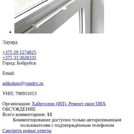
Эдуард
+375 29 1274825
+375 33 3028335
Город: Бобруйск
Email:
adikokno@yandex.ru
УНП: 790911013
Организация:
Хайруллин (ИП). Ремонт окон ПВХ
ОБСУЖДЕНИЕ
Всего комментариев:
13
Комментирование доступно только авторизованным
пользователям с подтверждённым телефоном
Смотреть новые ответы