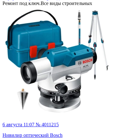
Ремонт под ключ.Все виды строительных
6 августа 11:07 № 4011215
Нивилир оптический Bosch