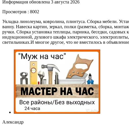
Информация обновлена 3 августа 2026
Просмотров : 8002
Укладка линолеума, ковролина, плинтуса. Сборка мебели. Устан
ванну. Навеска картин, зеркал, полки (разметка, сборка, мон
ручки. Сборка установка теплицы, парника, беседки, садовых к
индукционной, духового шкафа электрического, электроплиты, 
светильниках.И многое другое, что не вместилось в объявление
Александр