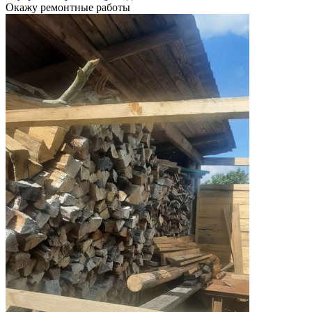
Окажу ремонтные работы