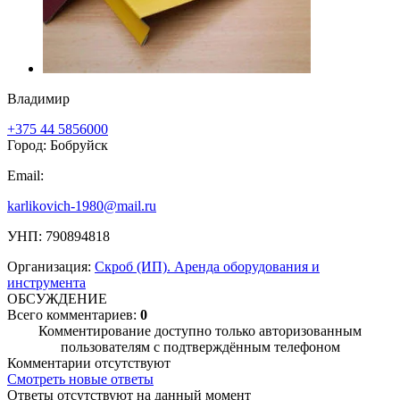
Владимир
+375 44 5856000
Город: Бобруйск
Email:
karlikovich-1980@mail.ru
УНП: 790894818
Организация:
Скроб (ИП). Аренда оборудования и
инструмента
ОБСУЖДЕНИЕ
Всего комментариев:
0
Комментирование доступно только авторизованным
пользователям с подтверждённым телефоном
Комментарии отсутствуют
Смотреть новые ответы
Ответы отсутствуют на данный момент