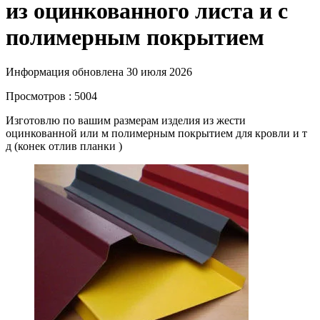
из оцинкованного листа и с
полимерным покрытием
Информация обновлена 30 июля 2026
Просмотров : 5004
Изготовлю по вашим размерам изделия из жести
оцинкованной или м полимерным покрытием для кровли и т
д (конек отлив планки )