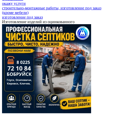
окажу услуги
строительно-монтажные работы, изготовление под заказ
(кроме мебели)
изготовление под заказ
Изготовление изделий из оцинкованного