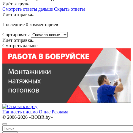
Идёт загрузка...
Смотреть ответы дальше
Скрыть ответы
Идёт отправка...
Последние 0 комментариев
Сортировать:
Идёт отправка...
Смотреть дальше
Написать письмо
О нас
Реклама
© 2006-2026 «BOBR.by»