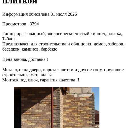
плиткой
Информация обновлена 31 июля 2026
Просмотров : 3794
Гипперпрессованный, экологически чистый кирпич, плитка,
Т-блок.
Предназначен для строительства и облицовки домов, заборов,
беседкок, каминов, барбекю
Цена завода, доставка !
Металл, окна двери, ворота калитки и другие сопутствующие
строительные материалы .
Монтаж под ключ, гарантия качества !!!