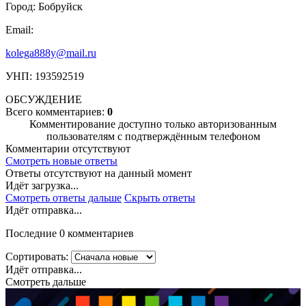
Город: Бобруйск
Email:
kolega888y@mail.ru
УНП: 193592519
ОБСУЖДЕНИЕ
Всего комментариев:
0
Комментирование доступно только авторизованным
пользователям с подтверждённым телефоном
Комментарии отсутствуют
Смотреть новые ответы
Ответы отсутствуют на данный момент
Идёт загрузка...
Смотреть ответы дальше
Скрыть ответы
Идёт отправка...
Последние 0 комментариев
Сортировать:
Идёт отправка...
Смотреть дальше