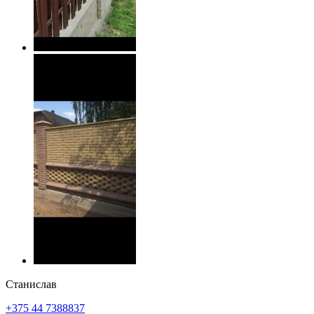
Станислав
+375 44 7388837