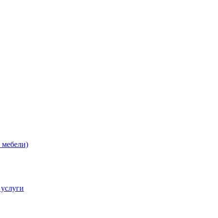
 мебели)
 услуги