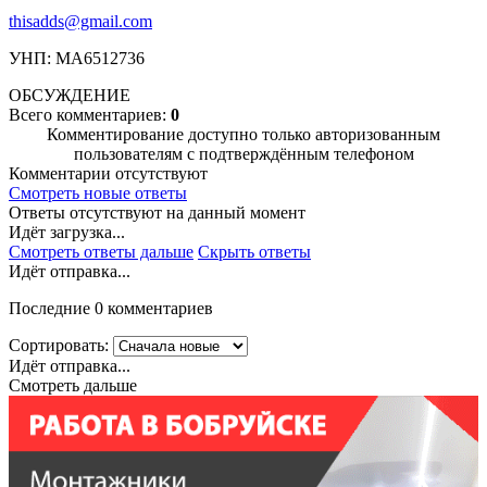
thisadds@gmail.com
УНП: МА6512736
ОБСУЖДЕНИЕ
Всего комментариев:
0
Комментирование доступно только авторизованным
пользователям с подтверждённым телефоном
Комментарии отсутствуют
Смотреть новые ответы
Ответы отсутствуют на данный момент
Идёт загрузка...
Смотреть ответы дальше
Скрыть ответы
Идёт отправка...
Последние 0 комментариев
Сортировать:
Идёт отправка...
Смотреть дальше