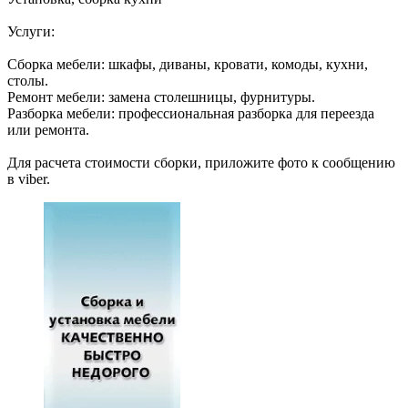
Услуги:
Сборка мебели: шкафы, диваны, кровати, комоды, кухни,
столы.
Ремонт мебели: замена столешницы, фурнитуры.
Разборка мебели: профессиональная разборка для переезда
или ремонта.
Для расчета стоимости сборки, приложите фото к сообщению
в viber.