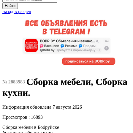
Найти
назад в раздел
Сборка мебели, Сборка
№ 2883583
кухни.
Информация обновлена 7 августа 2026
Просмотров : 16893
Сборка мебели в Бобруйске
Установка, сборка кухни