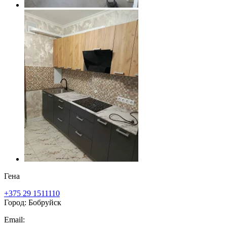
Гена
+375 29 1511110
Город: Бобруйск
Email: