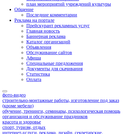
план мероприятий учреждений культуры
Общение
Последние комментарии
Реклама на портале
Прейскурант рекламных услуг
Главная новость
Баннерная реклама
Каталог организаций
Объявления
Обслуживание сайтов
Афиша
Специальные предложения
Документы для скачивания
Статистика
Оплата
фото-видео
строительно-монтажные работы, изготовление под заказ
(кроме мебели)
обучение, тренинги, семинары, психологическая помощь
организация и обслуживание праздников
красота и здоровье
спорт, туризм, отдых
интернет-услуги, реклама, дизайн, секретарские,