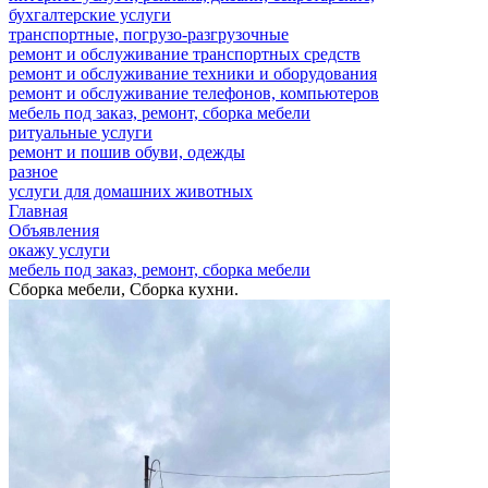
бухгалтерские услуги
транспортные, погрузо-разгрузочные
ремонт и обслуживание транспортных средств
ремонт и обслуживание техники и оборудования
ремонт и обслуживание телефонов, компьютеров
мебель под заказ, ремонт, сборка мебели
ритуальные услуги
ремонт и пошив обуви, одежды
разное
услуги для домашних животных
Главная
Объявления
окажу услуги
мебель под заказ, ремонт, сборка мебели
Сборка мебели, Сборка кухни.