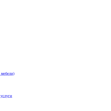
 мебели)
 услуги