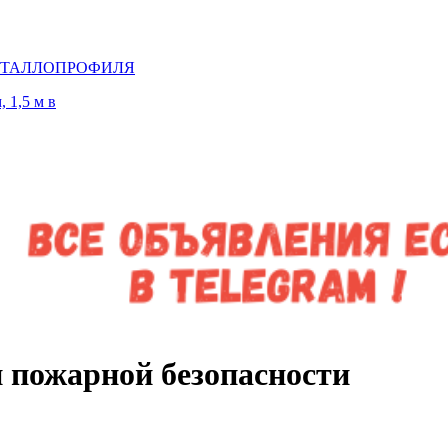
МЕТАЛЛОПРОФИЛЯ
 1,5 м в
и пожарной безопасности