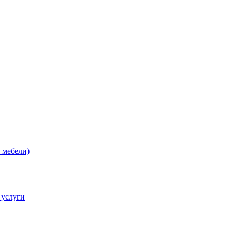
 мебели)
 услуги