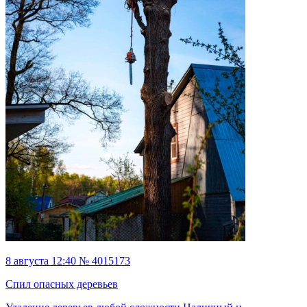
8 августа 12:40 № 4015173
Спил опасных деревьев