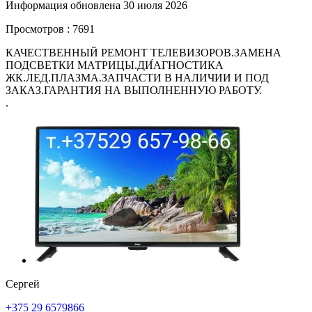
Информация обновлена 30 июля 2026
Просмотров : 7691
КАЧЕСТВЕННЫЙ РЕМОНТ ТЕЛЕВИЗОРОВ.ЗАМЕНА
ПОДСВЕТКИ МАТРИЦЫ.ДИ́АГНОСТИКА
ЖК.ЛЕД.ПЛАЗМА.ЗАПЧАСТИ В НАЛИЧИИ И ПОД
ЗАКАЗ.ГАРАНТИЯ НА ВЫПОЛНЕННУЮ РАБОТУ.
.
Сергей
+375 29 6579866