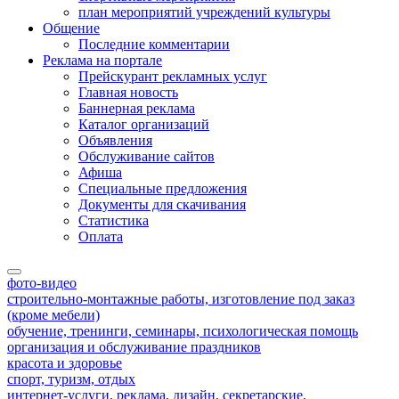
план мероприятий учреждений культуры
Общение
Последние комментарии
Реклама на портале
Прейскурант рекламных услуг
Главная новость
Баннерная реклама
Каталог организаций
Объявления
Обслуживание сайтов
Афиша
Специальные предложения
Документы для скачивания
Статистика
Оплата
фото-видео
строительно-монтажные работы, изготовление под заказ
(кроме мебели)
обучение, тренинги, семинары, психологическая помощь
организация и обслуживание праздников
красота и здоровье
спорт, туризм, отдых
интернет-услуги, реклама, дизайн, секретарские,