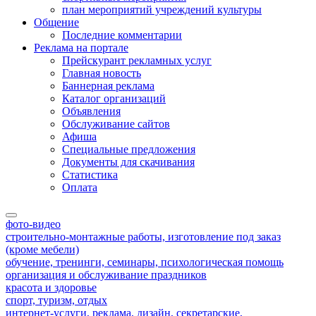
план мероприятий учреждений культуры
Общение
Последние комментарии
Реклама на портале
Прейскурант рекламных услуг
Главная новость
Баннерная реклама
Каталог организаций
Объявления
Обслуживание сайтов
Афиша
Специальные предложения
Документы для скачивания
Статистика
Оплата
фото-видео
строительно-монтажные работы, изготовление под заказ
(кроме мебели)
обучение, тренинги, семинары, психологическая помощь
организация и обслуживание праздников
красота и здоровье
спорт, туризм, отдых
интернет-услуги, реклама, дизайн, секретарские,