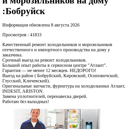
и морозильников на дому
:Бобруйск
Информация обновлена 8 августа 2026
Просмотров : 41833
Качественный ремонт холодильников и морозильников
отечественного и импортного производства на дому у
заказчика.
Срочный выезд на ремонт холодильников.
Большой опыт работы в сервисном центре "Атлант".
Гарантия — не менее 12 месяцев. НЕДОРОГО!
Выезд на район ( Бобруйский, Кировский, Осиповичский,
Глусский, Кличевский).
Оригинальные запчасти, фурнитура на холодильники Атлант,
INDESIT, ARISTON.
Замена уплотнителей, перенавеска дверей.
Работаю без выходных!