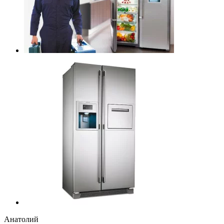
Анатолий