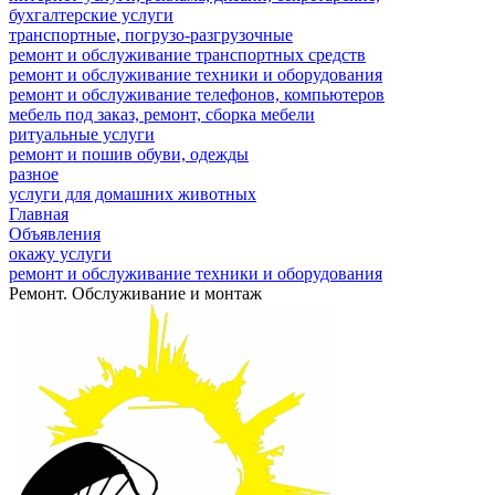
бухгалтерские услуги
транспортные, погрузо-разгрузочные
ремонт и обслуживание транспортных средств
ремонт и обслуживание техники и оборудования
ремонт и обслуживание телефонов, компьютеров
мебель под заказ, ремонт, сборка мебели
ритуальные услуги
ремонт и пошив обуви, одежды
разное
услуги для домашних животных
Главная
Объявления
окажу услуги
ремонт и обслуживание техники и оборудования
Ремонт. Обслуживание и монтаж