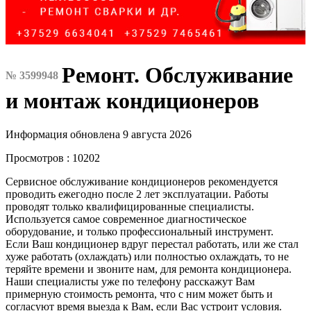
Ремонт. Обслуживание
№ 3599948
и монтаж кондиционеров
Информация обновлена 9 августа 2026
Просмотров : 10202
Сервисное обслуживание кондиционеров рекомендуется
проводить ежегодно после 2 лет эксплуатации. Работы
проводят только квалифицированные специалисты.
Используется самое современное диагностическое
оборудование, и только профессиональный инструмент.
Если Ваш кондиционер вдруг перестал работать, или же стал
хуже работать (охлаждать) или полностью охлаждать, то не
теряйте времени и звоните нам, для ремонта кондиционера.
Наши специалисты уже по телефону расскажут Вам
примерную стоимость ремонта, что с ним может быть и
согласуют время выезда к Вам, если Вас устроит условия.