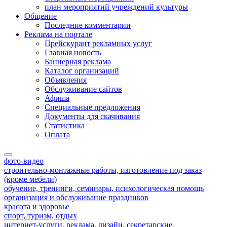
план мероприятий учреждений культуры
Общение
Последние комментарии
Реклама на портале
Прейскурант рекламных услуг
Главная новость
Баннерная реклама
Каталог организаций
Объявления
Обслуживание сайтов
Афиша
Специальные предложения
Документы для скачивания
Статистика
Оплата
фото-видео
строительно-монтажные работы, изготовление под заказ
(кроме мебели)
обучение, тренинги, семинары, психологическая помощь
организация и обслуживание праздников
красота и здоровье
спорт, туризм, отдых
интернет-услуги, реклама, дизайн, секретарские,