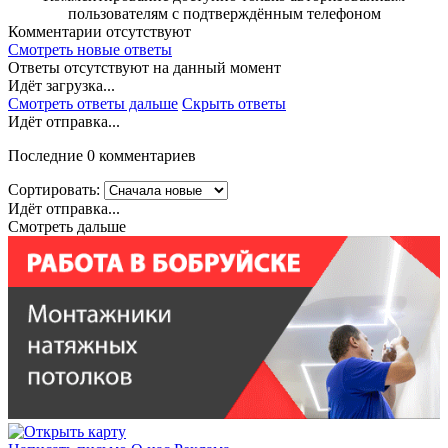
пользователям с подтверждённым телефоном
Комментарии отсутствуют
Смотреть новые ответы
Ответы отсутствуют на данный момент
Идёт загрузка...
Смотреть ответы дальше
Скрыть ответы
Идёт отправка...
Последние 0 комментариев
Сортировать:
Идёт отправка...
Смотреть дальше