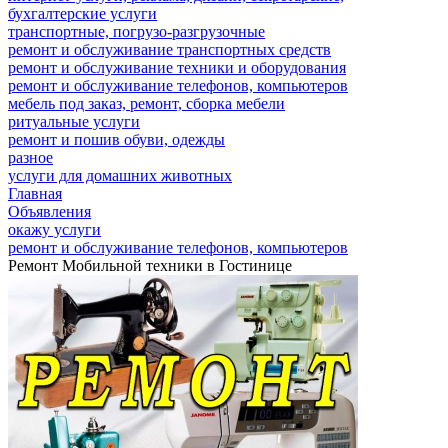
бухгалтерские услуги
транспортные, погрузо-разгрузочные
ремонт и обслуживание транспортных средств
ремонт и обслуживание техники и оборудования
ремонт и обслуживание телефонов, компьютеров
мебель под заказ, ремонт, сборка мебели
ритуальные услуги
ремонт и пошив обуви, одежды
разное
услуги для домашних животных
Главная
Объявления
окажу услуги
ремонт и обслуживание телефонов, компьютеров
Ремонт Мобильной техники в Гостинице