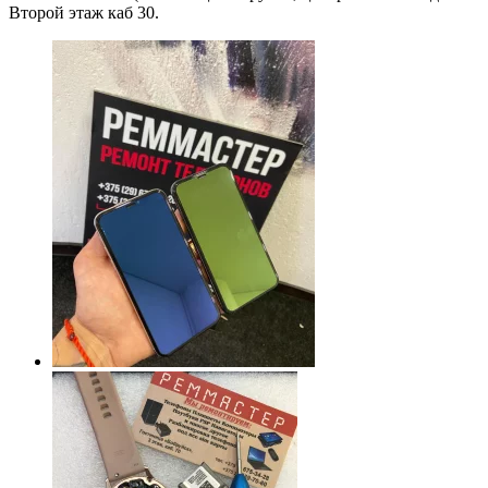
Второй этаж каб 30.