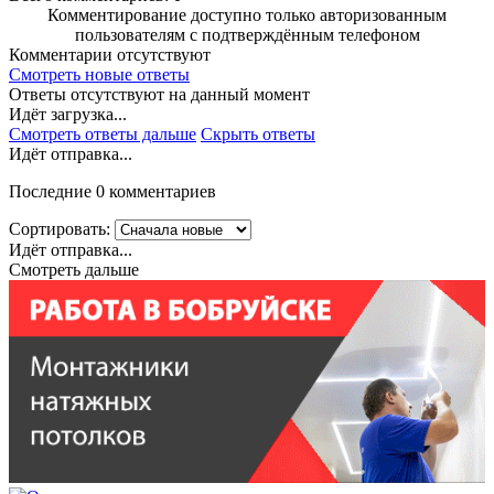
Комментирование доступно только авторизованным
пользователям с подтверждённым телефоном
Комментарии отсутствуют
Смотреть новые ответы
Ответы отсутствуют на данный момент
Идёт загрузка...
Смотреть ответы дальше
Скрыть ответы
Идёт отправка...
Последние 0 комментариев
Сортировать:
Идёт отправка...
Смотреть дальше