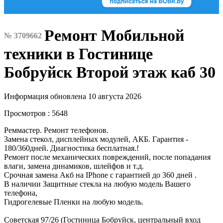
Ремонт Мобильной
№ 3709662
техники в Гостинице
Бобруйск Второй этаж каб 30
Информация обновлена 10 августа 2026
Просмотров : 5648
Реммастер. Ремонт телефонов.
Замена стекол, дисплейных модулей, АКБ. Гарантия -
180/360дней. Диагностика бесплатная.!
Ремонт после механических повреждений, после попадания
влаги, замена динамиков, шлейфов и т.д.
Срочная замена Акб на IPhone с гарантией до 360 дней .
В наличии Защитные стекла на любую модель Вашего
телефона,
Гидрогелевые Пленки на любую модель.
Советская 97/26 (Гостиница Бобруйск, центральный вход