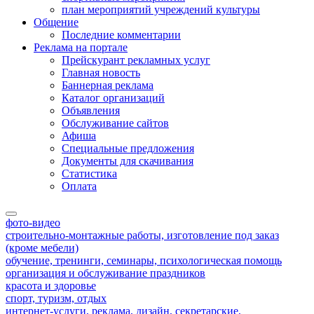
план мероприятий учреждений культуры
Общение
Последние комментарии
Реклама на портале
Прейскурант рекламных услуг
Главная новость
Баннерная реклама
Каталог организаций
Объявления
Обслуживание сайтов
Афиша
Специальные предложения
Документы для скачивания
Статистика
Оплата
фото-видео
строительно-монтажные работы, изготовление под заказ
(кроме мебели)
обучение, тренинги, семинары, психологическая помощь
организация и обслуживание праздников
красота и здоровье
спорт, туризм, отдых
интернет-услуги, реклама, дизайн, секретарские,