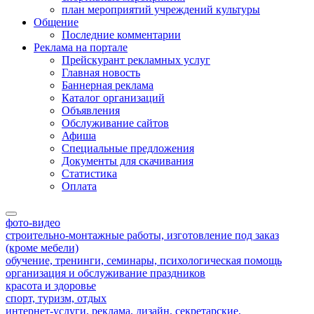
план мероприятий учреждений культуры
Общение
Последние комментарии
Реклама на портале
Прейскурант рекламных услуг
Главная новость
Баннерная реклама
Каталог организаций
Объявления
Обслуживание сайтов
Афиша
Специальные предложения
Документы для скачивания
Статистика
Оплата
фото-видео
строительно-монтажные работы, изготовление под заказ
(кроме мебели)
обучение, тренинги, семинары, психологическая помощь
организация и обслуживание праздников
красота и здоровье
спорт, туризм, отдых
интернет-услуги, реклама, дизайн, секретарские,