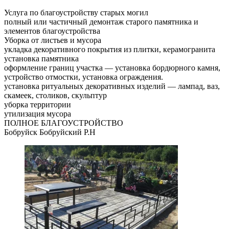
Услуга по благоустройству старых могил
полный или частичный демонтаж старого памятника и
элементов благоустройства
Уборка от листьев и мусора
укладка декоративного покрытия из плитки, керамогранита
установка памятника
оформление границ участка — установка бордюрного камня,
устройство отмостки, установка ограждения.
установка ритуальных декоративных изделий — лампад, ваз,
скамеек, столиков, скульптур
уборка территории
утилизация мусора
ПОЛНОЕ БЛАГОУСТРОЙСТВО
Бобруйск Бобруйский Р.Н