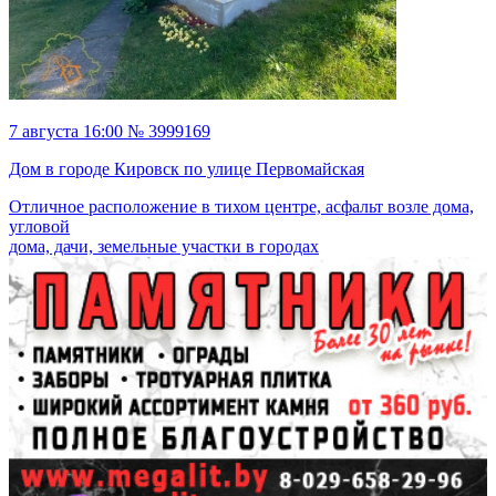
7 августа 16:00 № 3999169
Дом в городе Кировск по улице Первомайская
Отличное расположение в тихом центре, асфальт возле дома,
угловой
дома, дачи, земельные участки в городах