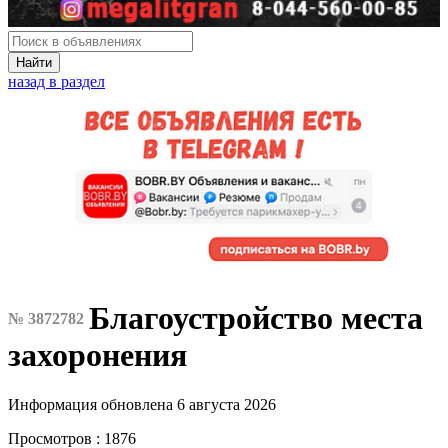
Найти
назад в раздел
Благоустройство места
№ 3872782
захоронения
Информация обновлена 6 августа 2026
Просмотров : 1876