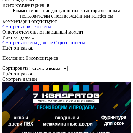
Всего комментариев:
0
Комментирование доступно только авторизованным
пользователям с подтверждённым телефоном
Комментарии отсутствуют
Смотреть новые ответы
Ответы отсутствуют на данный момент
Идёт загрузка...
Смотреть ответы дальше
Скрыть ответы
Идёт отправка...
Последние 0 комментариев
Сортировать:
Идёт отправка...
Смотреть дальше