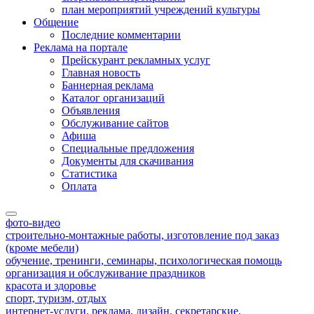
план мероприятий учреждений культуры
Общение
Последние комментарии
Реклама на портале
Прейскурант рекламных услуг
Главная новость
Баннерная реклама
Каталог организаций
Объявления
Обслуживание сайтов
Афиша
Специальные предложения
Документы для скачивания
Статистика
Оплата
фото-видео
строительно-монтажные работы, изготовление под заказ
(кроме мебели)
обучение, тренинги, семинары, психологическая помощь
организация и обслуживание праздников
красота и здоровье
спорт, туризм, отдых
интернет-услуги, реклама, дизайн, секретарские,