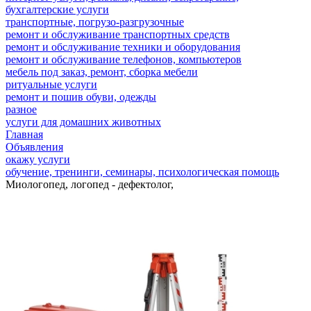
бухгалтерские услуги
транспортные, погрузо-разгрузочные
ремонт и обслуживание транспортных средств
ремонт и обслуживание техники и оборудования
ремонт и обслуживание телефонов, компьютеров
мебель под заказ, ремонт, сборка мебели
ритуальные услуги
ремонт и пошив обуви, одежды
разное
услуги для домашних животных
Главная
Объявления
окажу услуги
обучение, тренинги, семинары, психологическая помощь
Миологопед, логопед - дефектолог,