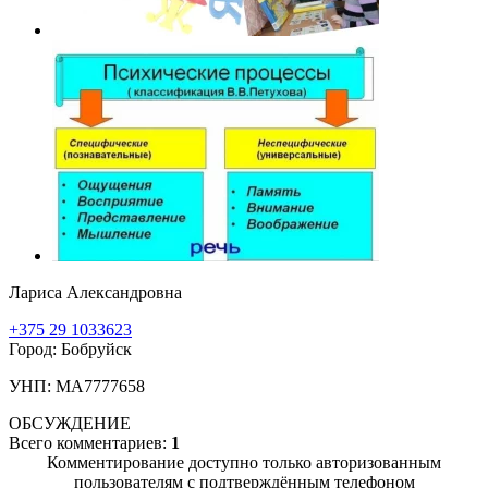
Лариса Александровна
+375 29 1033623
Город: Бобруйск
УНП: МА7777658
ОБСУЖДЕНИЕ
Всего комментариев:
1
Комментирование доступно только авторизованным
пользователям с подтверждённым телефоном