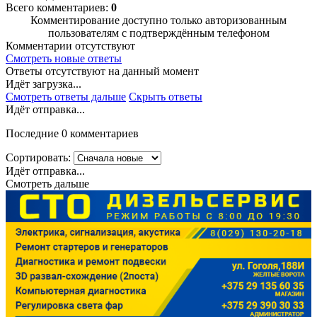
Всего комментариев:
0
Комментирование доступно только авторизованным
пользователям с подтверждённым телефоном
Комментарии отсутствуют
Смотреть новые ответы
Ответы отсутствуют на данный момент
Идёт загрузка...
Смотреть ответы дальше
Скрыть ответы
Идёт отправка...
Последние 0 комментариев
Сортировать:
Идёт отправка...
Смотреть дальше