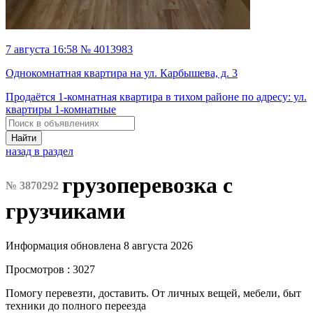
7 августа 16:58 № 4013983
Однокомнатная квартира на ул. Карбышева, д. 3
Продаётся 1-комнатная квартира в тихом районе по адресу: ул.
квартиры 1-комнатные
Найти
назад в раздел
грузоперевозка с
№ 3870292
грузчиками
Информация обновлена 8 августа 2026
Просмотров : 3027
Помогу перевезти, доставить. От личных вещей, мебели, быт
техники до полного переезда