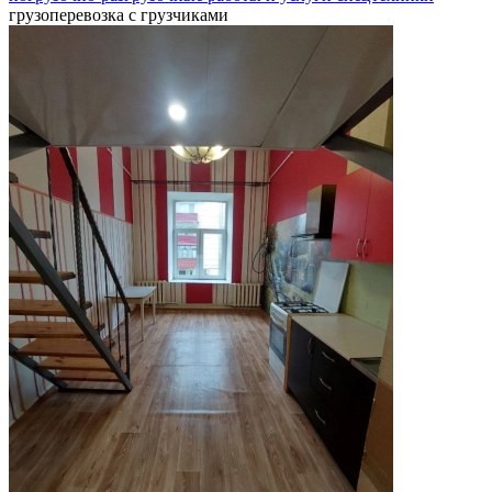
грузоперевозка с грузчиками