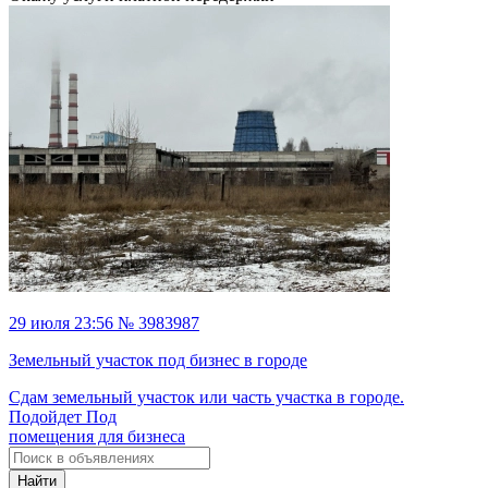
29 июля 23:56 № 3983987
Земельный участок под бизнес в городе
Сдам земельный участок или часть участка в городе.
Подойдет Под
помещения для бизнеса
Найти