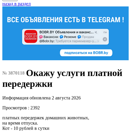
назад в раздел
Окажу услуги платной
№ 3870118
передержки
Информация обновлена 2 августа 2026
Просмотров : 2392
платных передержек домашних животных,
на время отпуска.
Кот - 10 рублей в сутки