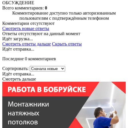
ОБСУЖДЕНИЕ
Всего комментариев:
0
Комментирование доступно только авторизованным
пользователям с подтверждённым телефоном
Комментарии отсутствуют
Смотреть новые ответы
Ответы отсутствуют на данный момент
Идёт загрузка...
Смотреть ответы дальше
Скрыть ответы
Идёт отправка...
Последние 0 комментариев
Сортировать:
Идёт отправка...
Смотреть дальше