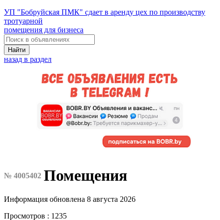
УП "Бобруйская ПМК" сдает в аренду цех по производству
тротуарной
помещения для бизнеса
Найти
назад в раздел
Помещения
№ 4005402
Информация обновлена 8 августа 2026
Просмотров : 1235