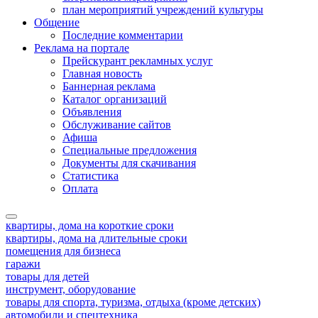
план мероприятий учреждений культуры
Общение
Последние комментарии
Реклама на портале
Прейскурант рекламных услуг
Главная новость
Баннерная реклама
Каталог организаций
Объявления
Обслуживание сайтов
Афиша
Специальные предложения
Документы для скачивания
Статистика
Оплата
квартиры, дома на короткие сроки
квартиры, дома на длительные сроки
помещения для бизнеса
гаражи
товары для детей
инструмент, оборудование
товары для спорта, туризма, отдыха (кроме детских)
автомобили и спецтехника