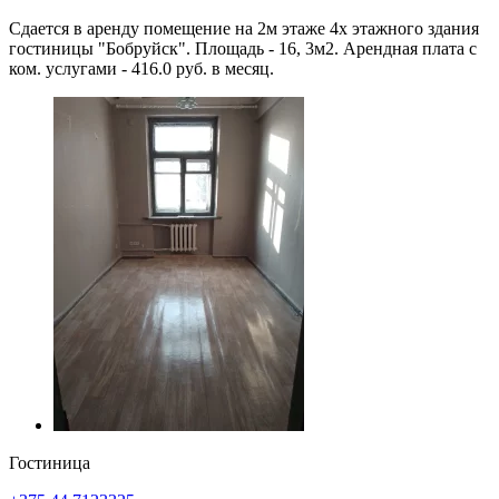
Сдается в аренду помещение на 2м этаже 4х этажного здания
гостиницы "Бобруйск". Площадь - 16, 3м2. Арендная плата с
ком. услугами - 416.0 руб. в месяц.
Гостиница