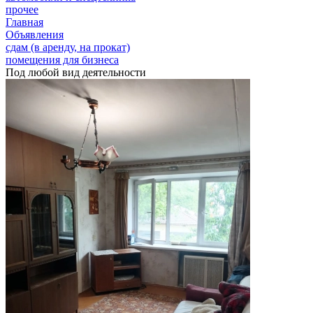
прочее
Главная
Объявления
сдам (в аренду, на прокат)
помещения для бизнеса
Под любой вид деятельности