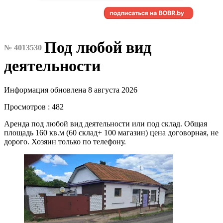
Под любой вид
№ 4013530
деятельности
Информация обновлена 8 августа 2026
Просмотров : 482
Аренда под любой вид деятельности или под склад. Общая
площадь 160 кв.м (60 склад+ 100 магазин) цена договорная, не
дорого. Хозяин только по телефону.