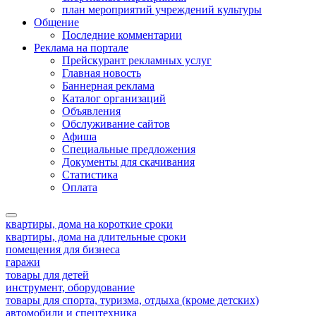
план мероприятий учреждений культуры
Общение
Последние комментарии
Реклама на портале
Прейскурант рекламных услуг
Главная новость
Баннерная реклама
Каталог организаций
Объявления
Обслуживание сайтов
Афиша
Специальные предложения
Документы для скачивания
Статистика
Оплата
квартиры, дома на короткие сроки
квартиры, дома на длительные сроки
помещения для бизнеса
гаражи
товары для детей
инструмент, оборудование
товары для спорта, туризма, отдыха (кроме детских)
автомобили и спецтехника