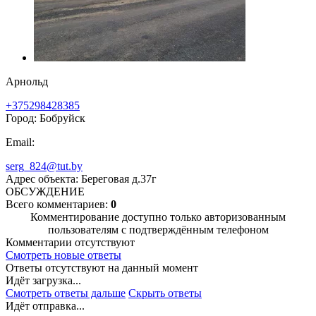
Арнольд
+375298428385
Город: Бобруйск
Email:
serg_824@tut.by
Адрес объекта: Береговая д.37г
ОБСУЖДЕНИЕ
Всего комментариев:
0
Комментирование доступно только авторизованным
пользователям с подтверждённым телефоном
Комментарии отсутствуют
Смотреть новые ответы
Ответы отсутствуют на данный момент
Идёт загрузка...
Смотреть ответы дальше
Скрыть ответы
Идёт отправка...