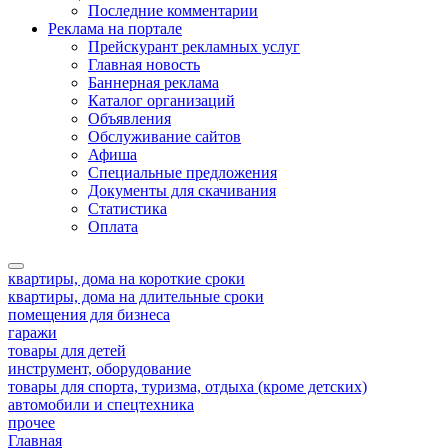
Последние комментарии
Реклама на портале
Прейскурант рекламных услуг
Главная новость
Баннерная реклама
Каталог организаций
Объявления
Обслуживание сайтов
Афиша
Специальные предложения
Документы для скачивания
Статистика
Оплата
квартиры, дома на короткие сроки
квартиры, дома на длительные сроки
помещения для бизнеса
гаражи
товары для детей
инструмент, оборудование
товары для спорта, туризма, отдыха (кроме детских)
автомобили и спецтехника
прочее
Главная