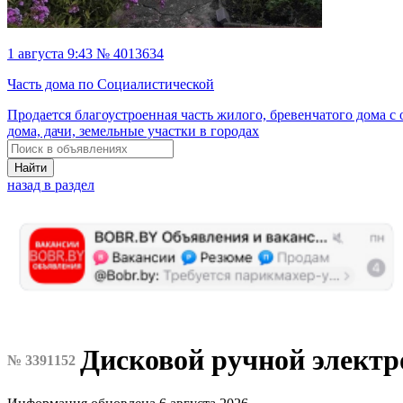
1 августа 9:43 № 4013634
Часть дома по Социалистической
Продается благоустроенная часть жилого, бревенчатого дома с
дома, дачи, земельные участки в городах
Найти
назад в раздел
Дисковой ручной элект
№ 3391152