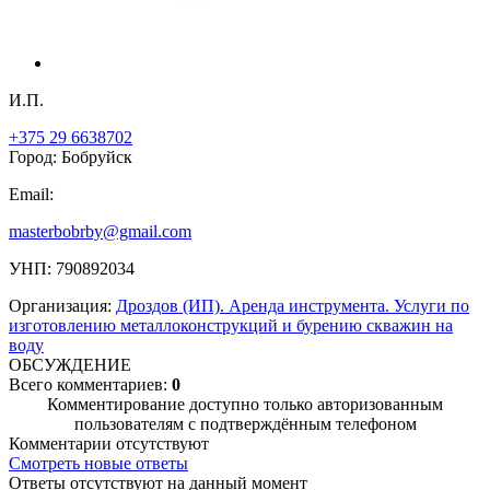
И.П.
+375 29 6638702
Город: Бобруйск
Email:
masterbobrby@gmail.com
УНП: 790892034
Организация:
Дроздов (ИП). Аренда инструмента. Услуги по
изготовлению металлоконструкций и бурению скважин на
воду
ОБСУЖДЕНИЕ
Всего комментариев:
0
Комментирование доступно только авторизованным
пользователям с подтверждённым телефоном
Комментарии отсутствуют
Смотреть новые ответы
Ответы отсутствуют на данный момент