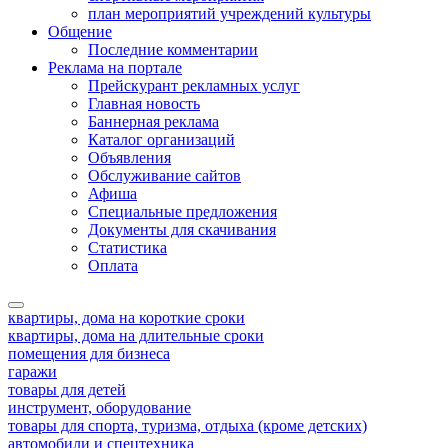
план мероприятий учреждений культуры
Общение
Последние комментарии
Реклама на портале
Прейскурант рекламных услуг
Главная новость
Баннерная реклама
Каталог организаций
Объявления
Обслуживание сайтов
Афиша
Специальные предложения
Документы для скачивания
Статистика
Оплата
квартиры, дома на короткие сроки
квартиры, дома на длительные сроки
помещения для бизнеса
гаражи
товары для детей
инструмент, оборудование
товары для спорта, туризма, отдыха (кроме детских)
автомобили и спецтехника