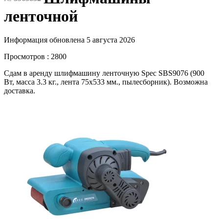
ленточной
Информация обновлена 5 августа 2026
Просмотров : 2800
Сдам в аренду шлифмашину ленточную Spec SBS9076 (900
Вт, масса 3.3 кг., лента 75х533 мм., пылесборник). Возможна
доставка.