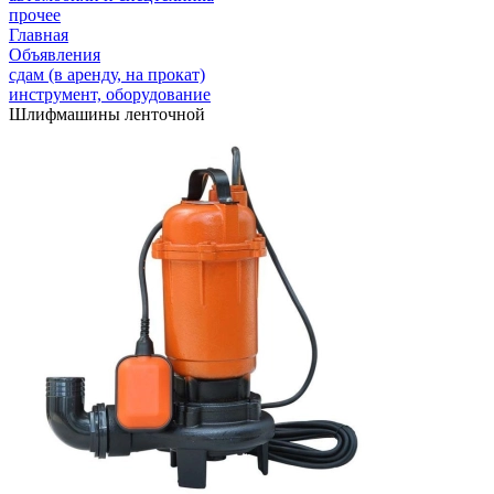
прочее
Главная
Объявления
сдам (в аренду, на прокат)
инструмент, оборудование
Шлифмашины ленточной