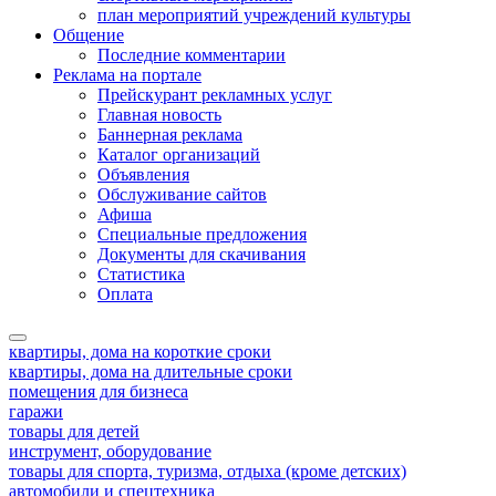
план мероприятий учреждений культуры
Общение
Последние комментарии
Реклама на портале
Прейскурант рекламных услуг
Главная новость
Баннерная реклама
Каталог организаций
Объявления
Обслуживание сайтов
Афиша
Специальные предложения
Документы для скачивания
Статистика
Оплата
квартиры, дома на короткие сроки
квартиры, дома на длительные сроки
помещения для бизнеса
гаражи
товары для детей
инструмент, оборудование
товары для спорта, туризма, отдыха (кроме детских)
автомобили и спецтехника