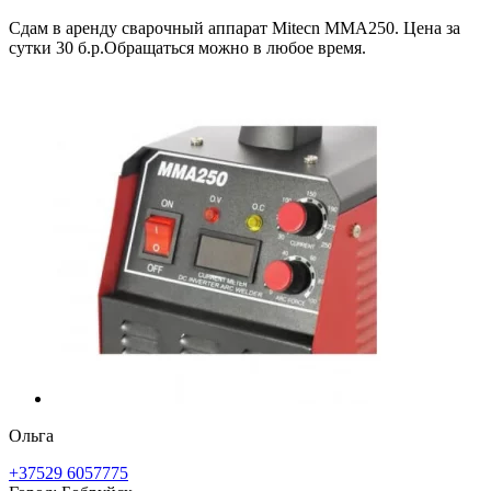
Сдам в аренду сварочный аппарат Mitecn MMA250. Цена за
сутки 30 б.р.Обращаться можно в любое время.
Ольга
+37529 6057775