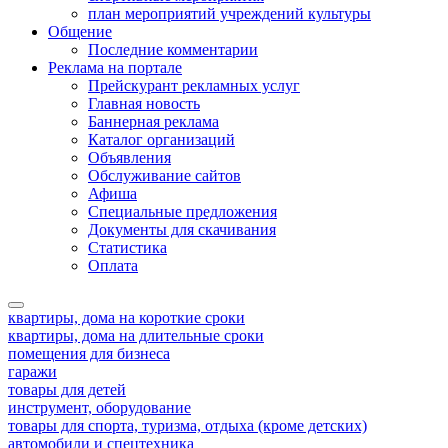
план мероприятий учреждений культуры
Общение
Последние комментарии
Реклама на портале
Прейскурант рекламных услуг
Главная новость
Баннерная реклама
Каталог организаций
Объявления
Обслуживание сайтов
Афиша
Специальные предложения
Документы для скачивания
Статистика
Оплата
квартиры, дома на короткие сроки
квартиры, дома на длительные сроки
помещения для бизнеса
гаражи
товары для детей
инструмент, оборудование
товары для спорта, туризма, отдыха (кроме детских)
автомобили и спецтехника