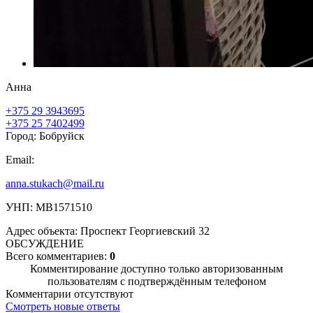
Анна
+375 29 3943695
+375 25 7402499
Город: Бобруйск
Email:
anna.stukach@mail.ru
УНП: МВ1571510
Адрес объекта: Проспект Георгиевский 32
ОБСУЖДЕНИЕ
Всего комментариев:
0
Комментирование доступно только авторизованным
пользователям с подтверждённым телефоном
Комментарии отсутствуют
Смотреть новые ответы