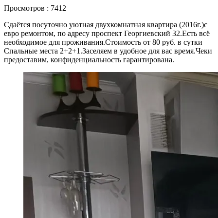
Просмотров : 7412
Сдаётся посуточно уютная двухкомнатная квартира (2016г.)с
евро ремонтом, по адресу проспект Георгиевский 32.Есть всё
необходимое для проживания.Стоимость от 80 руб. в сутки
Спальные места 2+2+1.Заселяем в удобное для вас время.Чеки
предоставим, конфиденциальность гарантирована.