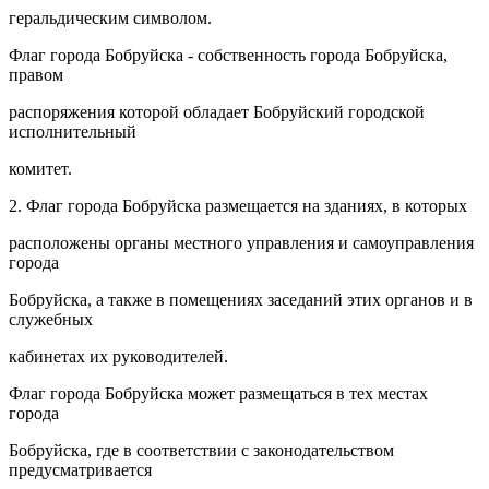
геральдическим символом.
Флаг города Бобруйска - собственность города Бобруйска,
правом
распоряжения которой обладает Бобруйский городской
исполнительный
комитет.
2. Флаг города Бобруйска размещается на зданиях, в которых
расположены органы местного управления и самоуправления
города
Бобруйска, а также в помещениях заседаний этих органов и в
служебных
кабинетах их руководителей.
Флаг города Бобруйска может размещаться в тех местах
города
Бобруйска, где в соответствии с законодательством
предусматривается