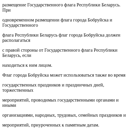
размещение Государственного флага Республики Беларусь.
При
одновременном размещении флага города Бобруйска и
Государственного
флага Республики Беларусь флаг города Бобруйска должен
располагаться
с правой стороны от Государственного флага Республики
Беларусь, если
находиться к ним лицом.
Флаг города Бобруйска может использоваться также во время
государственных праздников и праздничных дней,
торжественных
мероприятий, проводимых государственными органами и
иными
организациями, народных, трудовых, семейных праздников и
мероприятий, приуроченных к памятным датам.