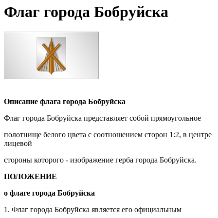
Флаг города Бобруйска
Описание флага города Бобруйска
Флаг города Бобруйска представляет собой прямоугольное
полотнище белого цвета с соотношением сторон 1:2, в центре
лицевой
стороны которого - изображение герба города Бобруйска.
ПОЛОЖЕНИЕ
о флаге города Бобруйска
1. Флаг города Бобруйска является его официальным