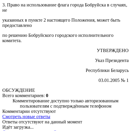
3. Право на использование флага города Бобруйска в случаях,
не
указанных в пункте 2 настоящего Положения, может быть
предоставлено
по решению Бобруйского городского исполнительного
комитета.
УТВЕРЖДЕНО
Указ Президента
Республики Беларусь
03.01.2005 № 1
ОБСУЖДЕНИЕ
Всего комментариев:
0
Комментирование доступно только авторизованным
пользователям с подтверждённым телефоном
Комментарии отсутствуют
Смотреть новые ответы
Ответы отсутствуют на данный момент
Идёт загрузка...