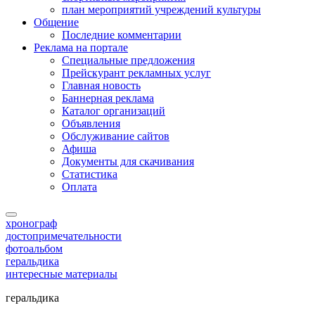
план мероприятий учреждений культуры
Общение
Последние комментарии
Реклама на портале
Специальные предложения
Прейскурант рекламных услуг
Главная новость
Баннерная реклама
Каталог организаций
Объявления
Обслуживание сайтов
Афиша
Документы для скачивания
Статистика
Оплата
хронограф
достопримечательности
фотоальбом
геральдика
интересные материалы
геральдика