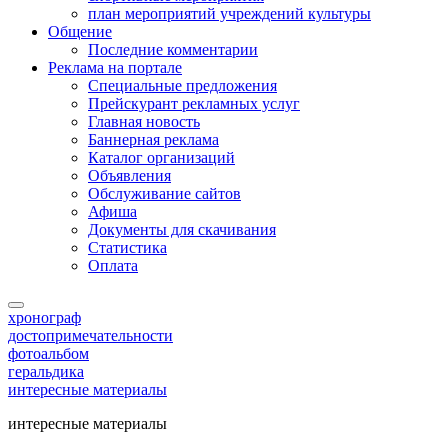
план мероприятий учреждений культуры
Общение
Последние комментарии
Реклама на портале
Специальные предложения
Прейскурант рекламных услуг
Главная новость
Баннерная реклама
Каталог организаций
Объявления
Обслуживание сайтов
Афиша
Документы для скачивания
Статистика
Оплата
хронограф
достопримечательности
фотоальбом
геральдика
интересные материалы
интересные материалы