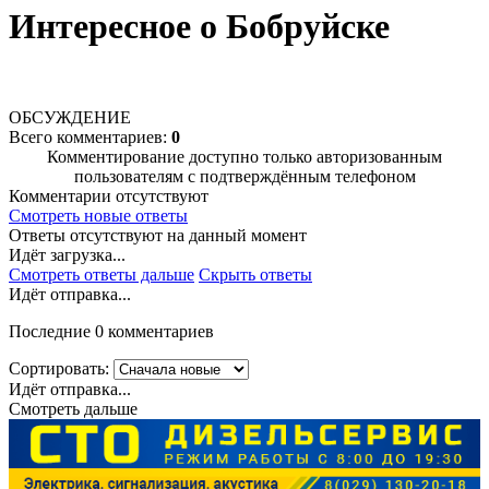
Интересное о Бобруйске
ОБСУЖДЕНИЕ
Всего комментариев:
0
Комментирование доступно только авторизованным
пользователям с подтверждённым телефоном
Комментарии отсутствуют
Смотреть новые ответы
Ответы отсутствуют на данный момент
Идёт загрузка...
Смотреть ответы дальше
Скрыть ответы
Идёт отправка...
Последние 0 комментариев
Сортировать:
Идёт отправка...
Смотреть дальше