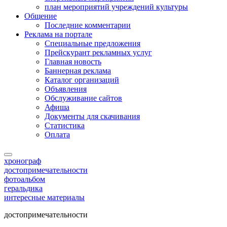
план мероприятий учреждений культуры
Общение
Последние комментарии
Реклама на портале
Специальные предложения
Прейскурант рекламных услуг
Главная новость
Баннерная реклама
Каталог организаций
Объявления
Обслуживание сайтов
Афиша
Документы для скачивания
Статистика
Оплата
хронограф
достопримечательности
фотоальбом
геральдика
интересные материалы
достопримечательности