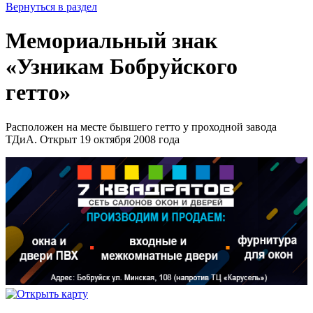
Вернуться в раздел
Мемориальный знак
«Узникам Бобруйского
гетто»
Расположен на месте бывшего гетто у проходной завода
ТДиА. Открыт 19 октября 2008 года