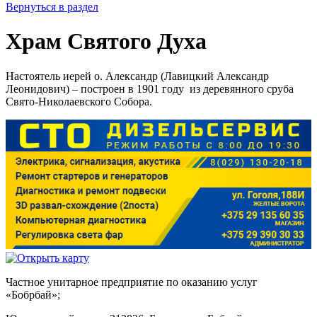
Вернуться в раздел
Храм Святого Духа
Настоятель иерей о. Александр (Лавицкий Александр
Леонидович) – построен в 1901 году из деревянного сруба
Свято-Николаевского Собора.
Частное унитарное предприятие по оказанию услуг
«Бобрбай»;