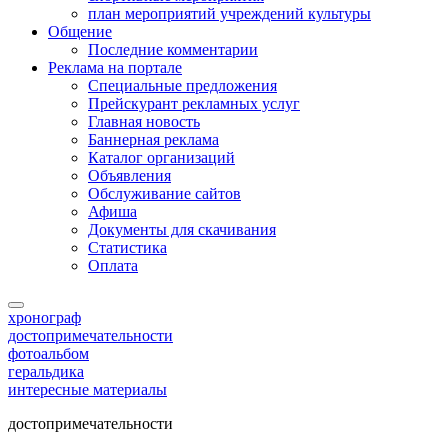
план мероприятий учреждений культуры
Общение
Последние комментарии
Реклама на портале
Специальные предложения
Прейскурант рекламных услуг
Главная новость
Баннерная реклама
Каталог организаций
Объявления
Обслуживание сайтов
Афиша
Документы для скачивания
Статистика
Оплата
хронограф
достопримечательности
фотоальбом
геральдика
интересные материалы
достопримечательности