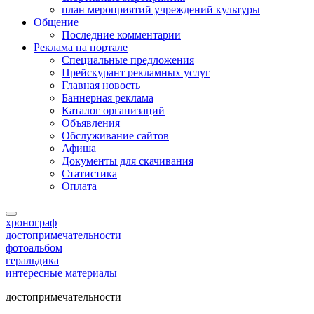
план мероприятий учреждений культуры
Общение
Последние комментарии
Реклама на портале
Специальные предложения
Прейскурант рекламных услуг
Главная новость
Баннерная реклама
Каталог организаций
Объявления
Обслуживание сайтов
Афиша
Документы для скачивания
Статистика
Оплата
хронограф
достопримечательности
фотоальбом
геральдика
интересные материалы
достопримечательности