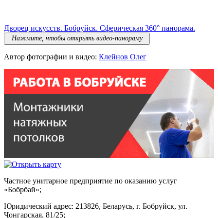
Дворец искусств. Бобруйск. Сферическая 360° панорама.
Автор фотографии и видео:
Клейнов Олег
Частное унитарное предприятие по оказанию услуг
«Бобрбай»;
Юридический адрес:
213826, Беларусь, г. Бобруйск, ул.
Чонгарская, 81/25;