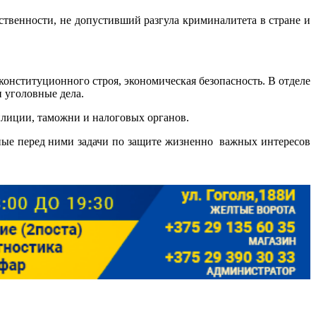
твенности, не допустивший разгула криминалитета в стране и
конституционного строя, экономическая безопасность. В отделе
 уголовные дела.
илиции, таможни и налоговых органов.
ые перед ними задачи по защите жизненно важных интересов