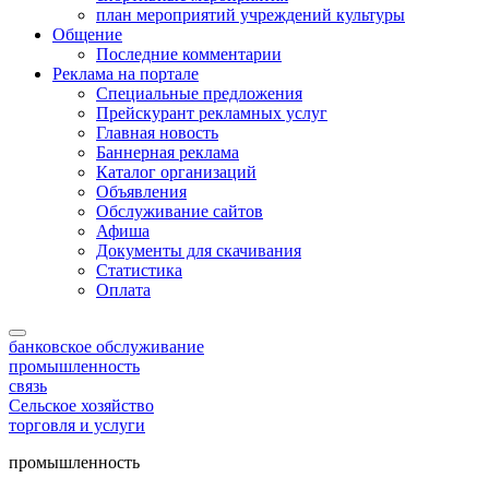
план мероприятий учреждений культуры
Общение
Последние комментарии
Реклама на портале
Специальные предложения
Прейскурант рекламных услуг
Главная новость
Баннерная реклама
Каталог организаций
Объявления
Обслуживание сайтов
Афиша
Документы для скачивания
Статистика
Оплата
банковское обслуживание
промышленность
связь
Сельское хозяйство
торговля и услуги
промышленность