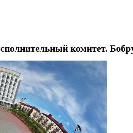
сполнительный комитет. Бобр