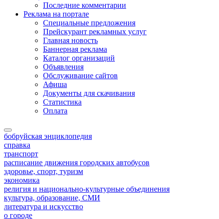
Последние комментарии
Реклама на портале
Специальные предложения
Прейскурант рекламных услуг
Главная новость
Баннерная реклама
Каталог организаций
Объявления
Обслуживание сайтов
Афиша
Документы для скачивания
Статистика
Оплата
бобруйская энциклопедия
справка
транспорт
расписание движения городских автобусов
здоровье, спорт, туризм
экономика
религия и национально-культурные объединения
культура, образование, СМИ
литература и искусство
о городе