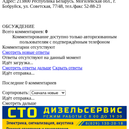
Адрес: 213800 Республика Беларусь. Могилевская обл., г.
Бобруйск, ул. Советская, 77/48, тел./факс 52-88-23
ОБСУЖДЕНИЕ
Всего комментариев:
0
Комментирование доступно только авторизованным
пользователям с подтверждённым телефоном
Комментарии отсутствуют
Смотреть новые ответы
Ответы отсутствуют на данный момент
Идёт загрузка...
Смотреть ответы дальше
Скрыть ответы
Идёт отправка...
Последние 0 комментариев
Сортировать:
Идёт отправка...
Смотреть дальше