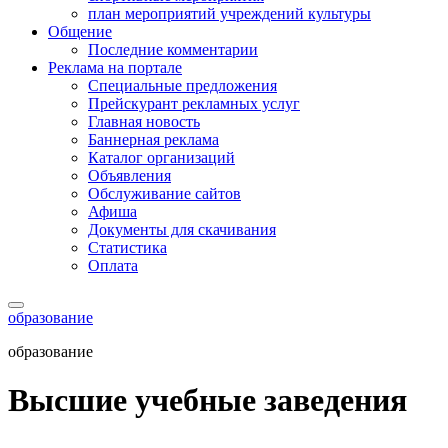
план мероприятий учреждений культуры
Общение
Последние комментарии
Реклама на портале
Специальные предложения
Прейскурант рекламных услуг
Главная новость
Баннерная реклама
Каталог организаций
Объявления
Обслуживание сайтов
Афиша
Документы для скачивания
Статистика
Оплата
образование
образование
Высшие учебные заведения