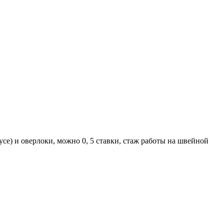
е) и оверлоки, можно 0, 5 ставки, стаж работы на швейной