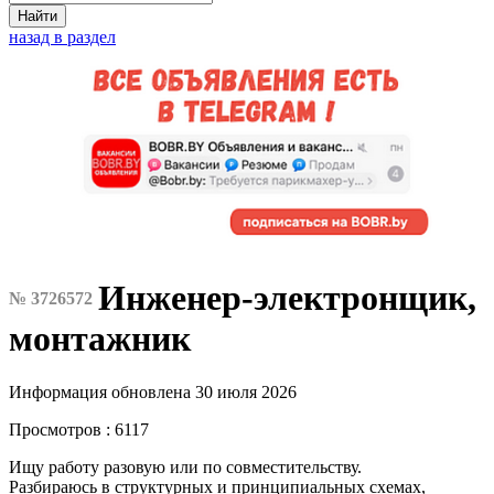
Найти
назад в раздел
Инженер-электронщик,
№ 3726572
монтажник
Информация обновлена 30 июля 2026
Просмотров : 6117
Ищу работу разовую или по совместительству.
Разбираюсь в структурных и принципиальных схемах,