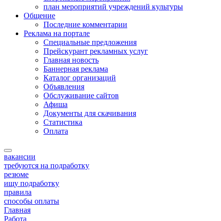
план мероприятий учреждений культуры
Общение
Последние комментарии
Реклама на портале
Специальные предложения
Прейскурант рекламных услуг
Главная новость
Баннерная реклама
Каталог организаций
Объявления
Обслуживание сайтов
Афиша
Документы для скачивания
Статистика
Оплата
вакансии
требуются на подработку
резюме
ищу подработку
правила
способы оплаты
Главная
Работа