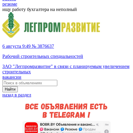
резюме
ищу работу бухгалтера на неполный
6 августа 9:49 № 3876637
Рабочий строительных специальностей
ЗАО "Легпромразвитие" в связи с планируемым увеличением
строительных
вакансии
Найти
назад в раздел