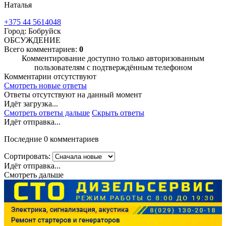
Наталья
+375 44 5614048
Город: Бобруйск
ОБСУЖДЕНИЕ
Всего комментариев:
0
Комментирование доступно только авторизованным
пользователям с подтверждённым телефоном
Комментарии отсутствуют
Смотреть новые ответы
Ответы отсутствуют на данный момент
Идёт загрузка...
Смотреть ответы дальше
Скрыть ответы
Идёт отправка...
Последние 0 комментариев
Сортировать:
Идёт отправка...
Смотреть дальше