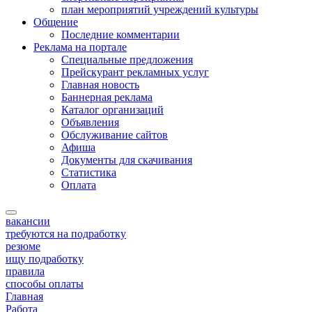
план мероприятий учреждений культуры
Общение
Последние комментарии
Реклама на портале
Специальные предложения
Прейскурант рекламных услуг
Главная новость
Баннерная реклама
Каталог организаций
Объявления
Обслуживание сайтов
Афиша
Документы для скачивания
Статистика
Оплата
вакансии
требуются на подработку
резюме
ищу подработку
правила
способы оплаты
Главная
Работа