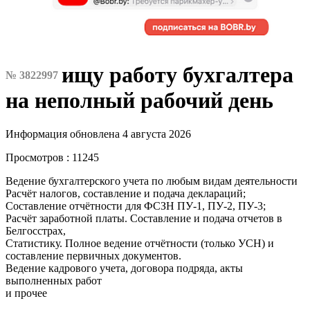
ищу работу бухгалтера
№ 3822997
на неполный рабочий день
Информация обновлена 4 августа 2026
Просмотров : 11245
Ведение бухгалтерского учета по любым видам деятельности
Расчёт налогов, составление и подача деклараций;
Составление отчётности для ФСЗН ПУ-1, ПУ-2, ПУ-3;
Расчёт заработной платы. Составление и подача отчетов в
Белгосстрах,
Статистику. Полное ведение отчётности (только УСН) и
составление первичных документов.
Ведение кадрового учета, договора подряда, акты
выполненных работ
и прочее