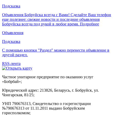
Подсказка
Объявления Бобруйска всегда с Вами! Сделайте Ваш телефон
еще полезнее: свежие новости и последние объявления
Бобруйска всегда под рукой в любое время.
Подробнее
Объявления
Подсказка
С помощью кнопки "Раздел" можно перенести объявление в
другой раздел.
RSS-лента
Частное унитарное предприятие по оказанию услуг
«Бобрбай»;
Юридический адрес:
213826, Беларусь, г. Бобруйск, ул.
Чонгарская, 81/25;
УНП 790676313, Свидетельство о госрегистрации
№790676313 от 11.11.2011 выдано Бобруйским
горисполкомом;