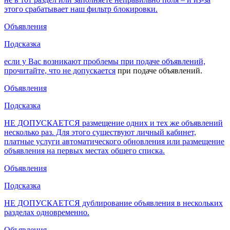
этого срабатывает наш фильтр блокировки.
Объявления
Подсказка
если у Вас возникают проблемы при подаче объявлений,
прочитайте, что
не допускается
при подаче объявлений.
Объявления
Подсказка
НЕ ДОПУСКАЕТСЯ размещение одних и тех же объявлений
несколько раз. Для этого существуют личный кабинет,
платные услуги автоматического обновления или размещение
объявления на первых местах общего списка.
Объявления
Подсказка
НЕ ДОПУСКАЕТСЯ дублирование объявления в нескольких
разделах одновременно.
Объявления