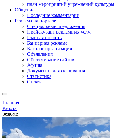
план мероприятий учреждений культуры
Общение
Последние комментарии
Реклама на портале
Специальные предложения
Прейскурант рекламных услуг
Главная новость
Баннерная реклама
Каталог организаций
Объявления
Обслуживание сайтов
Афиша
Документы для скачивания
Статистика
Оплата
Главная
Работа
резюме