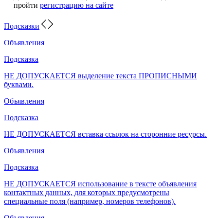
пройти
регистрацию на сайте
Подсказки
Объявления
Подсказка
НЕ ДОПУСКАЕТСЯ выделение текста ПРОПИСНЫМИ
буквами.
Объявления
Подсказка
НЕ ДОПУСКАЕТСЯ вставка ссылок на сторонние ресурсы.
Объявления
Подсказка
НЕ ДОПУСКАЕТСЯ использование в тексте объявления
контактных данных, для которых предусмотрены
специальные поля (например, номеров телефонов).
Объявления