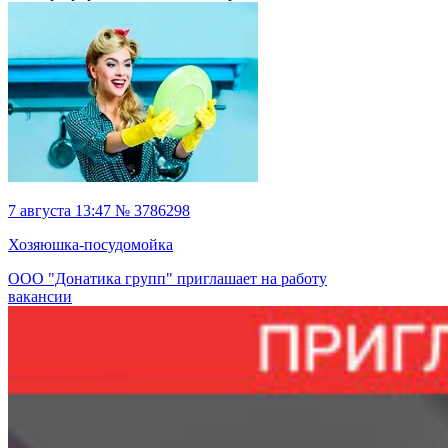
7 августа 13:47 № 3786298
Хозяюшка-посудомойка
ООО "Донатика групп" приглашает на работу
вакансии