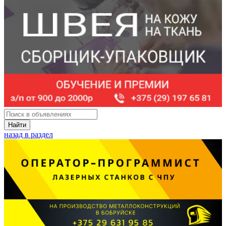
Найти
назад в раздел