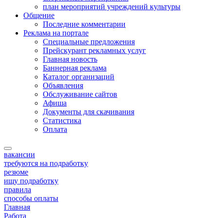
план мероприятий учреждений культуры
Общение
Последние комментарии
Реклама на портале
Специальные предложения
Прейскурант рекламных услуг
Главная новость
Баннерная реклама
Каталог организаций
Объявления
Обслуживание сайтов
Афиша
Документы для скачивания
Статистика
Оплата
вакансии
требуются на подработку
резюме
ищу подработку
правила
способы оплаты
Главная
Работа