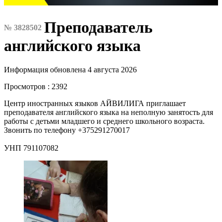
Преподаватель
№ 3828502
английского языка
Информация обновлена 4 августа 2026
Просмотров : 2392
Центр иностранных языков АЙВИЛИГА приглашает
преподавателя английского языка на неполную занятость для
работы с детьми младшего и среднего школьного возраста.
Звонить по телефону +375291270017
УНП 791107082