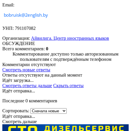
Email:
УНП: 791107082
Организация:
Айвилига. Центр иностранных языков
ОБСУЖДЕНИЕ
Всего комментариев:
0
Комментирование доступно только авторизованным
пользователям с подтверждённым телефоном
Комментарии отсутствуют
Смотреть новые ответы
Ответы отсутствуют на данный момент
Идёт загрузка...
Смотреть ответы дальше
Скрыть ответы
Идёт отправка...
Последние 0 комментариев
Сортировать:
Идёт отправка...
Смотреть дальше