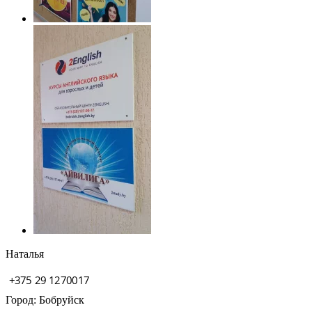
Наталья
Город: Бобруйск