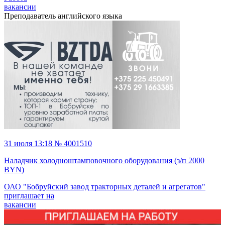
вакансии
Преподаватель английского языка
31 июля 13:18 № 4001510
Наладчик холодноштамповочного оборудования (з/п 2000
BYN)
ОАО "Бобруйский завод тракторных деталей и агрегатов"
приглашает на
вакансии